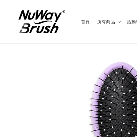
首頁
所有商品
活動