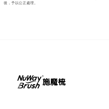
後，予以公正處理。