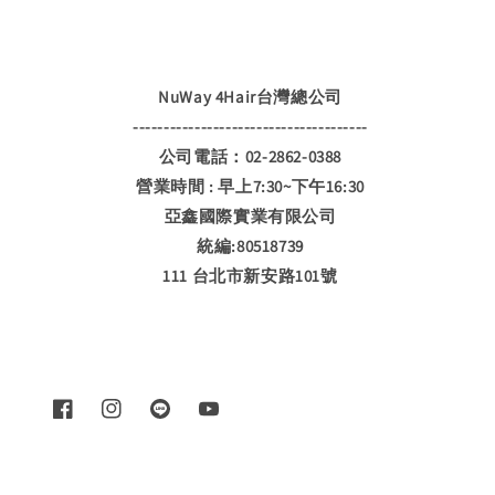
NuWay 4Hair台灣總公司
--------------------------------------
公司電話：02-2862-0388
營業時間 : 早上7:30~下午16:30
亞鑫國際實業有限公司
統編:80518739
111 台北市新安路101號