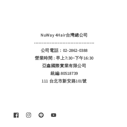
NuWay 4Hair台灣總公司
--------------------------------------
公司電話：02-2862-0388
營業時間 : 早上7:30~下午16:30
亞鑫國際實業有限公司
統編:80518739
111 台北市新安路101號