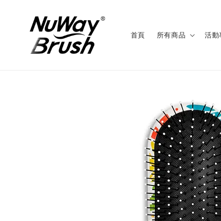
首頁
所有商品
活動