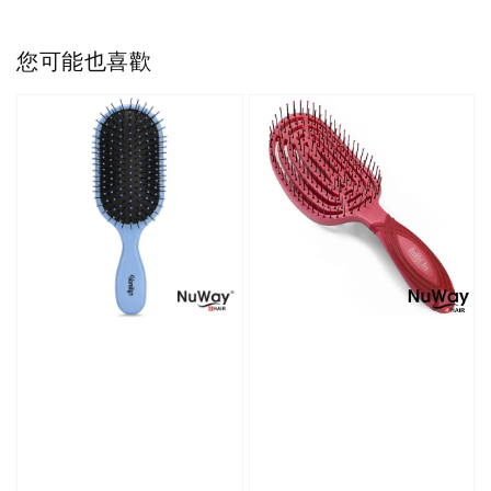
您可能也喜歡