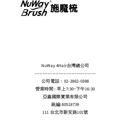
NuWay 4Hair台灣總公司
--------------------------------------
公司電話：02-2862-0388
營業時間 : 早上7:30~下午16:30
亞鑫國際實業有限公司
統編:80518739
111 台北市新安路101號