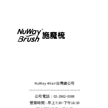
NuWay 4Hair台灣總公司
--------------------------------------
公司電話：02-2862-0388
營業時間 : 早上7:30~下午16:30