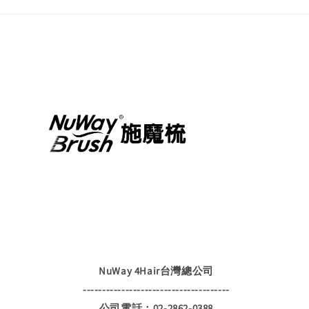
NuWay 4Hair台灣總公司
--------------------------------------
公司電話：02-2862-0388