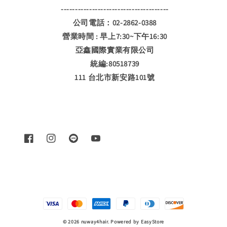
--------------------------------------
公司電話：02-2862-0388
營業時間 : 早上7:30~下午16:30
亞鑫國際實業有限公司
統編:80518739
111 台北市新安路101號
© 2026 nuway4hair. Powered by
EasyStore