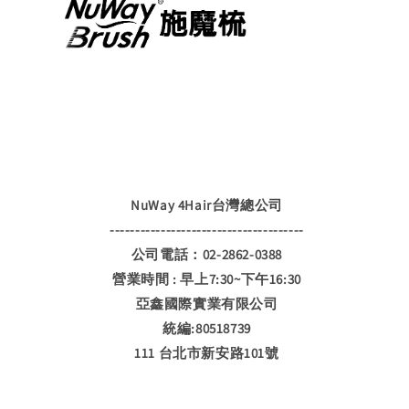
NuWay 4Hair台灣總公司
--------------------------------------
公司電話：02-2862-0388
營業時間 : 早上7:30~下午16:30
亞鑫國際實業有限公司
統編:80518739
111 台北市新安路101號