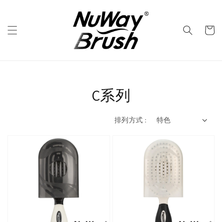
C系列
排列方式 :