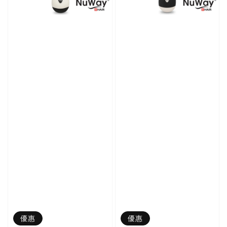
優惠
優惠