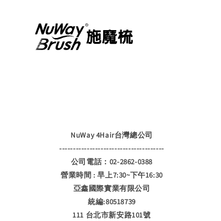
NuWay 4Hair台灣總公司
--------------------------------------
公司電話：02-2862-0388
營業時間 : 早上7:30~下午16:30
亞鑫國際實業有限公司
統編:80518739
111 台北市新安路101號