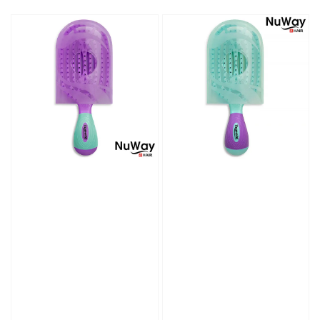
price
price
price
price