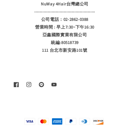
NuWay 4Hair台灣總公司
--------------------------------------
公司電話：02-2862-0388
營業時間 : 早上7:30~下午16:30
亞鑫國際實業有限公司
統編:80518739
111 台北市新安路101號