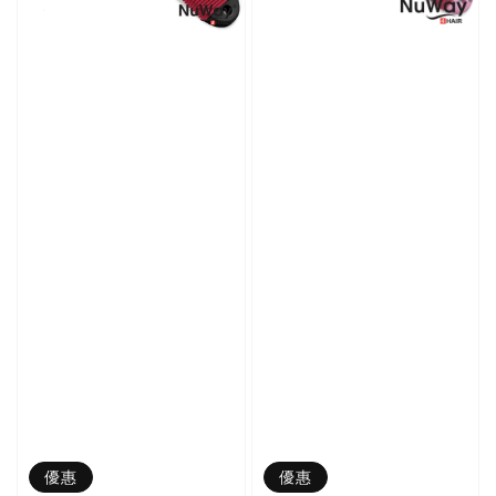
優惠
優惠