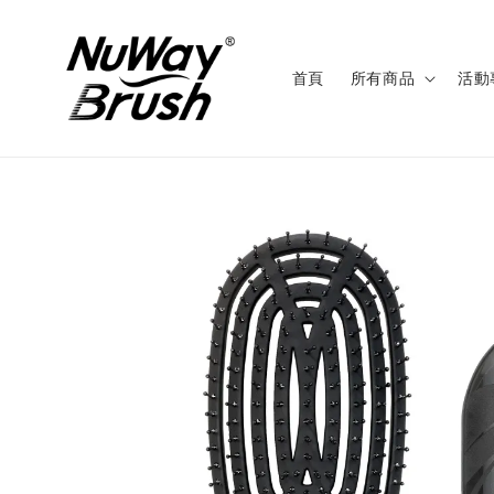
首頁
所有商品
活動