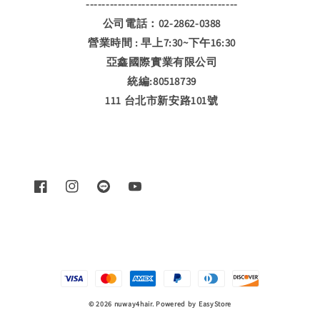
--------------------------------------
公司電話：02-2862-0388
營業時間 : 早上7:30~下午16:30
亞鑫國際實業有限公司
統編:80518739
111 台北市新安路101號
© 2026 nuway4hair. Powered by
EasyStore