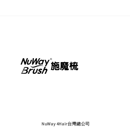
NuWay 4Hair台灣總公司