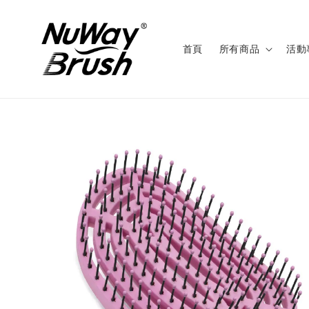
首頁
所有商品
活動